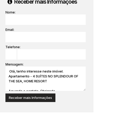
Receber mais Informações
Nome:
Email:
Telefone:
Mensagem: