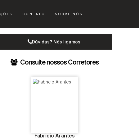
ÇÕES
CONTATO
SOBRE NÓS
Dúvidas? Nós ligamos!
Consulte nossos Corretores
Fabricio Arantes