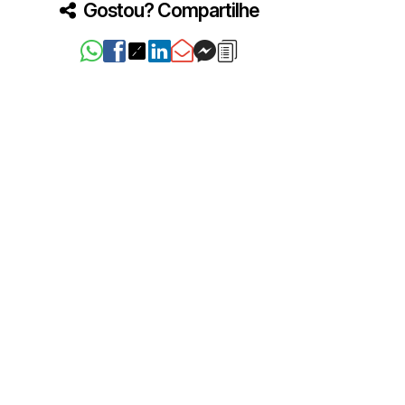
Gostou? Compartilhe