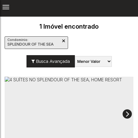
1 Imóvel encontrado
Condomínio:
SPLENDOUR OF THE SEA
Busca Avançada