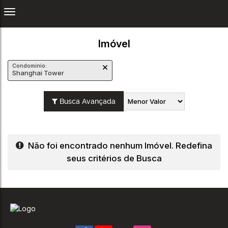
Imóvel
Condomínio:
Shanghai Tower
Busca Avançada
Não foi encontrado nenhum Imóvel. Redefina
seus critérios de Busca