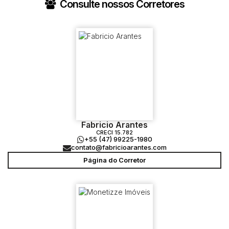
Consulte nossos Corretores
Fabricio Arantes
CRECI
15.782
+55 (47) 99225-1980
contato@fabricioarantes.com
Página do Corretor