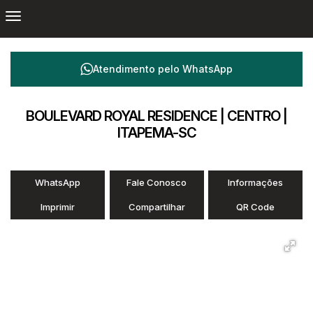
Atendimento pelo
WhatsApp
BOULEVARD ROYAL RESIDENCE | CENTRO |
ITAPEMA-SC
WhatsApp
Fale Conosco
Informações
Imprimir
Compartilhar
QR Code