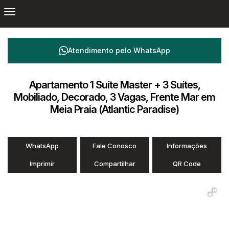
Atendimento pelo
WhatsApp
Apartamento 1 Suíte Master + 3 Suítes,
Mobiliado, Decorado, 3 Vagas, Frente Mar em
Meia Praia (Atlantic Paradise)
WhatsApp
Fale Conosco
Informações
Imprimir
Compartilhar
QR Code