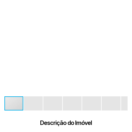
Descrição do Imóvel