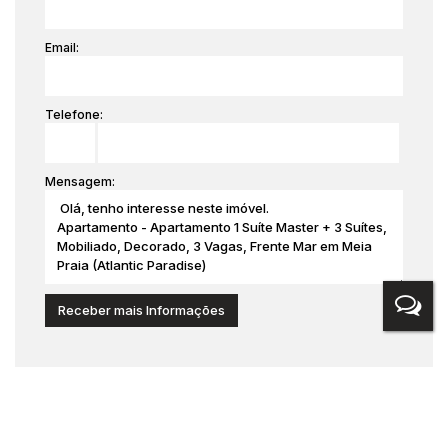
Email:
Telefone:
Mensagem:
Medidas do Imóvel