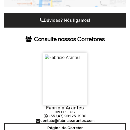
Dúvidas? Nós ligamos!
Consulte nossos Corretores
Fabricio Arantes
CRECI
15.782
+55 (47) 99225-1980
contato@fabricioarantes.com
Página do Corretor