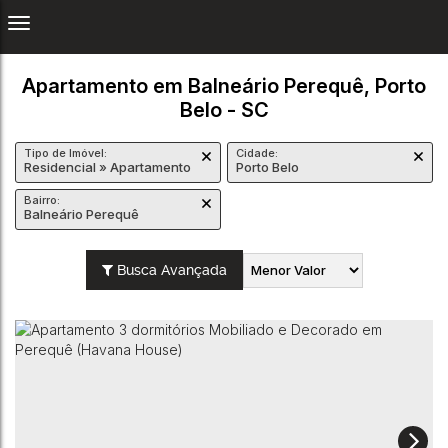
Apartamento em Balneário Perequê, Porto
Belo - SC
Tipo de Imóvel:
Cidade:
Residencial » Apartamento
Porto Belo
Bairro:
Balneário Perequê
Busca Avançada