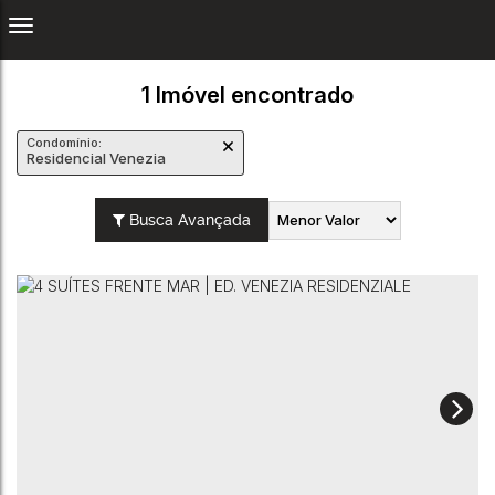
1 Imóvel encontrado
Condomínio:
Residencial Venezia
Busca Avançada