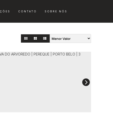
ÇÕES
CONTATO
SOBRE NÓS