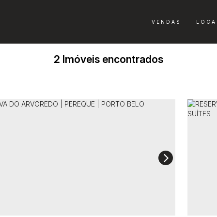
VENDAS
LOCA
2 Imóveis encontrados