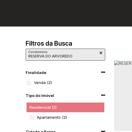
Filtros da Busca
Condomínio:
RESERVA DO ARVOREDO
Finalidade
Venda (2)
Tipo do Imóvel
Residencial (2)
Apartamento (2)
Cidade e Bairro