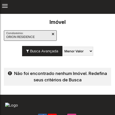
Imóvel
Condomínio:
ORION RESIDENCE
Busca Avançada
Não foi encontrado nenhum Imóvel. Redefina
seus critérios de Busca