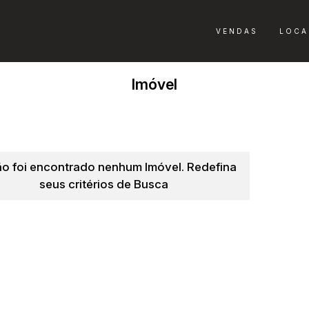
VENDAS
LOCA
Imóvel
o foi encontrado nenhum Imóvel. Redefina
seus critérios de Busca