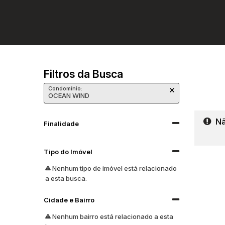
Filtros da Busca
Condomínio:
OCEAN WIND
Nã
Finalidade
Tipo do Imóvel
Nenhum tipo de imóvel está relacionado
a esta busca.
Cidade e Bairro
Nenhum bairro está relacionado a esta