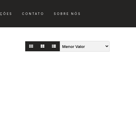
ÇÕES
CONTATO
SOBRE NÓS