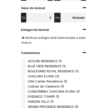
Valor do Imóvel
De
Até
Estágio do Imóvel
Nenhum estágio está relacionado a esta
busca.
Condomínio
AZZURE RESIDENCE (1)
BLUE VIEW RESIDENCE (1)
BOULEVARD ROYAL RESIDENCE (1)
CHÁCARA FLORA (3)
CNA Cartier Residence (1)
Colinas de Camboriú (1)
CONDOMÍNIO CHÁCARA FLORA (1)
EVIDENCE TOWER (1)
GARDEN VILLE (1)
GRAND PROVENCE RESIDENCE (3)