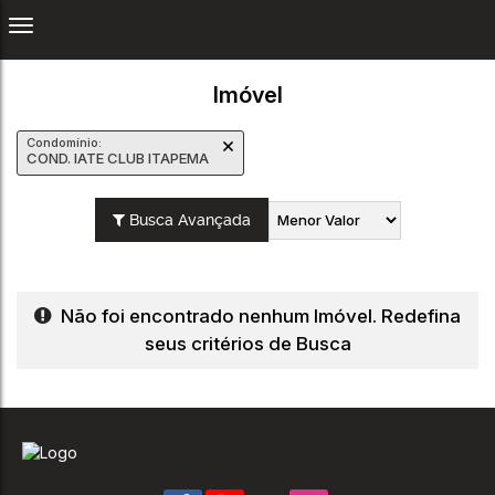
Imóvel
Condomínio:
COND. IATE CLUB ITAPEMA
Busca Avançada
Não foi encontrado nenhum Imóvel. Redefina
seus critérios de Busca