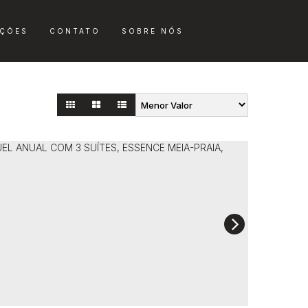
ÇÕES
CONTATO
SOBRE NÓS