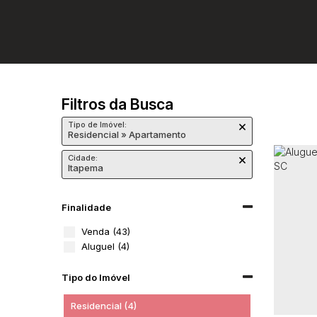
Filtros da Busca
Tipo de Imóvel:
Residencial » Apartamento
Cidade:
Itapema
Finalidade
Venda (43)
Aluguel (4)
Tipo do Imóvel
Residencial (4)