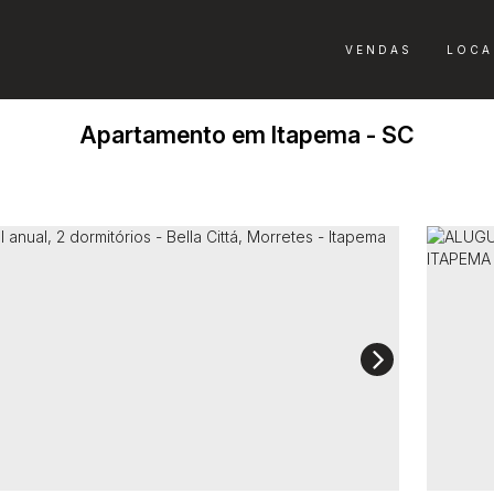
VENDAS
LOCA
Apartamento em Itapema - SC